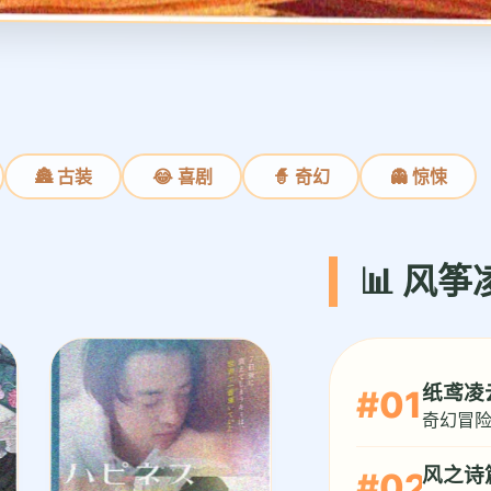
🏯 古装
😂 喜剧
🧙 奇幻
👻 惊悚
📊 风
纸鸢凌
#01
奇幻冒
风之诗
#02