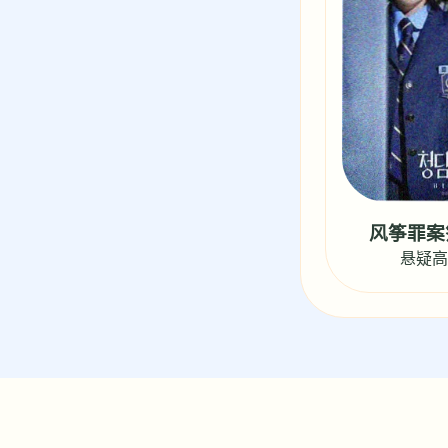
风筝罪案
悬疑