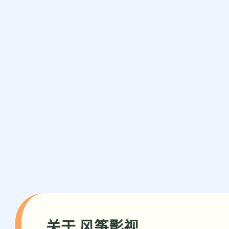
关于 风筝影视