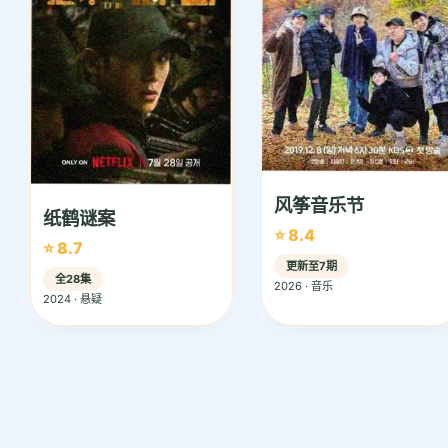
风筝音乐节
纸鹤谜案
⭐ 8.4
⭐ 8.7
更新至7期
全28集
2026 · 音乐
2024 · 悬疑