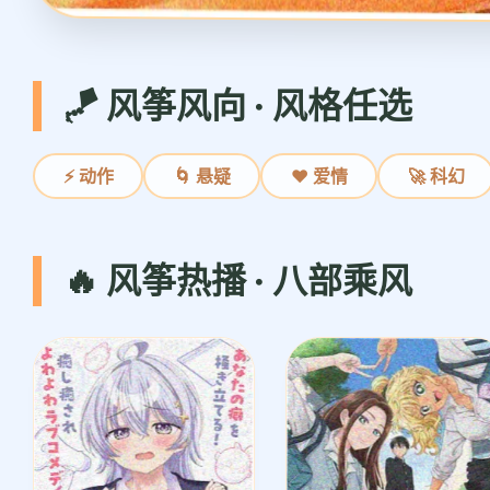
🪁 风筝风向 · 风格任选
⚡ 动作
🌀 悬疑
❤️ 爱情
🚀 科幻
🔥 风筝热播 · 八部乘风